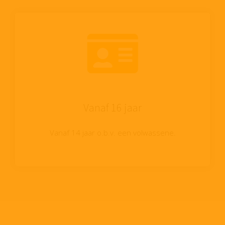
Vanaf 16 jaar
Vanaf 14 jaar o.b.v. een volwassene.