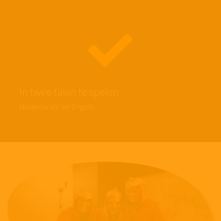
In twee talen te spelen
Nederlands en Engels