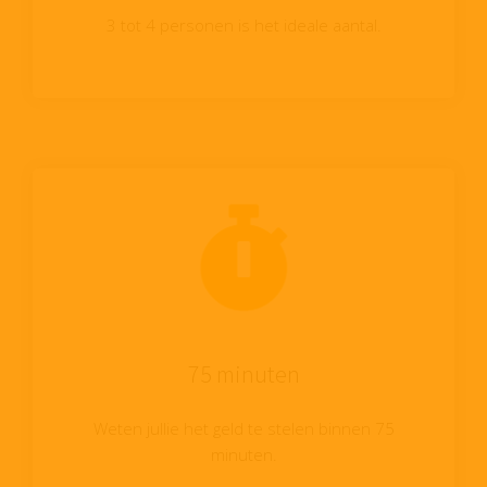
3 tot 4 personen is het ideale aantal.
75 minuten
Weten jullie het geld te stelen binnen 75
minuten.