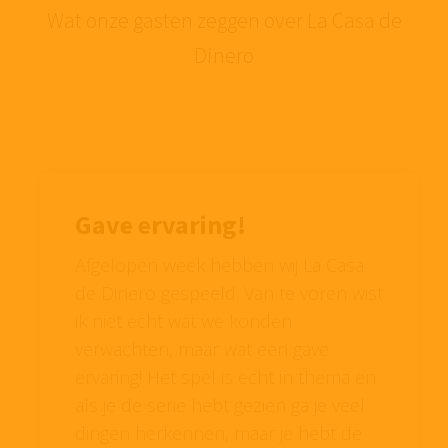
Wat onze gasten zeggen over La Casa de
Dinero
Gave ervaring!
Afgelopen week hebben wij La Casa
de Dinero gespeeld. Van te voren wist
ik niet echt wat we konden
verwachten, maar wat een gave
ervaring! Het spel is echt in thema en
als je de serie hebt gezien ga je veel
dingen herkennen, maar je hebt de