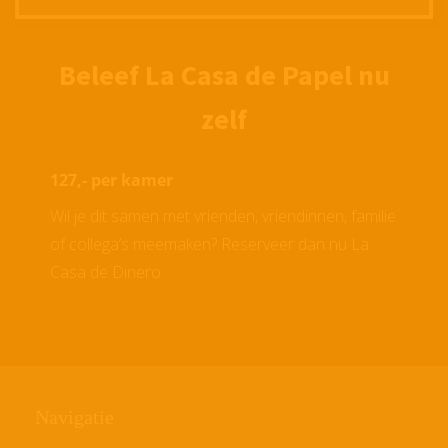
Beleef La Casa de Papel nu
zelf
127,- per kamer
Wil je dit samen met vrienden, vriendinnen, familie
of collega’s meemaken? Reserveer dan nu La
Casa de Dinero.
Navigatie