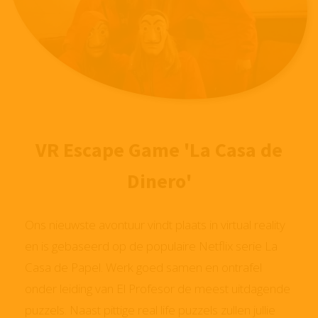
VR Escape Game 'La Casa de
Dinero'
Ons nieuwste avontuur vindt plaats in virtual reality
en is gebaseerd op de populaire Netflix serie La
Casa de Papel. Werk goed samen en ontrafel
onder leiding van El Profesor de meest uitdagende
puzzels. Naast pittige real life puzzels zullen jullie