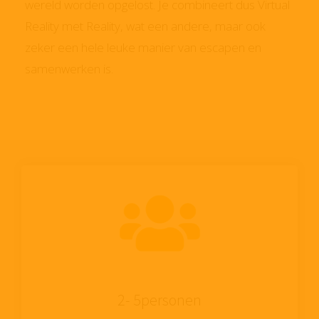
wereld worden opgelost. Je combineert dus Virtual
Reality met Reality, wat een andere, maar ook
zeker een hele leuke manier van escapen en
samenwerken is.
2- 5personen