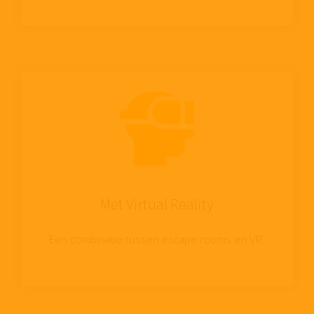
Met Virtual Reality
Een combinatie tussen escape rooms en VR.