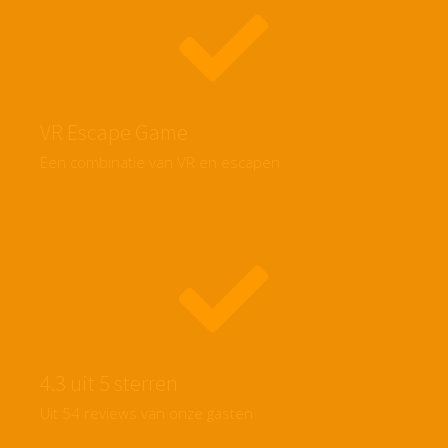
VR Escape Game
Een combinatie van VR en escapen
4.3 uit 5 sterren
Uit 54 reviews van onze gasten