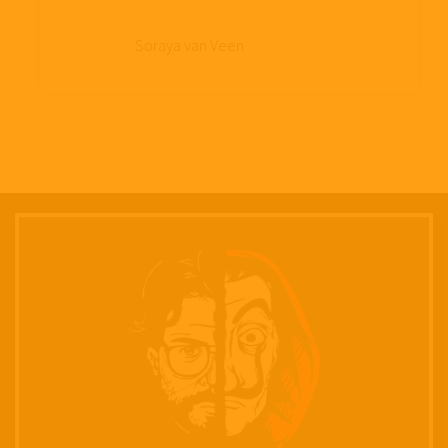
Soraya van Veen