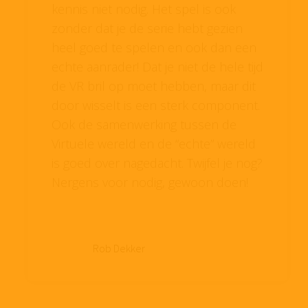
kennis niet nodig. Het spel is ook
zonder dat je de serie hebt gezien
heel goed te spelen en ook dan een
echte aanrader! Dat je niet de hele tijd
de VR bril op moet hebben, maar dit
door wisselt is een sterk component.
Ook de samenwerking tussen de
Virtuele wereld en de “echte” wereld
is goed over nagedacht. Twijfel je nog?
Nergens voor nodig, gewoon doen!
Rob Dekker