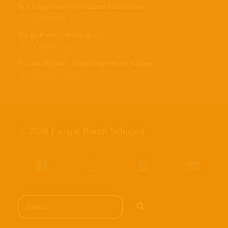
In 9 stappen naar een origineel kinderfeestje
02 november 2022
Wij gaan voor één dag open!
14 januari 2022
Wat een mijlpaal! 3 jaar Escape Room Schagen
24 februari 2020
© 2026 Escape Room Schagen